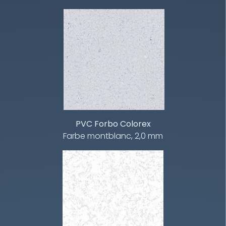
PVC Forbo Colorex
Farbe montblanc, 2,0 mm