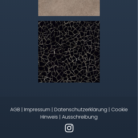
AGB
|
Impressum
|
Datenschutzerklärung
|
Cookie
Hinweis
|
Ausschreibung