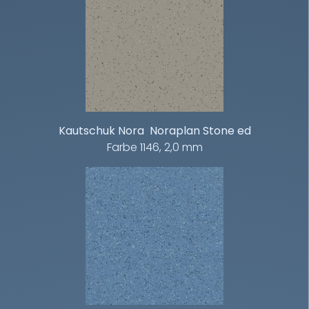
Kautschuk Nora Noraplan Stone ed
Farbe 1146, 2,0 mm