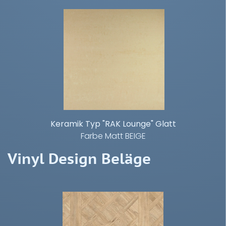
Keramik Typ "RAK Lounge" Glatt
Farbe Matt BEIGE
Vinyl Design Beläge