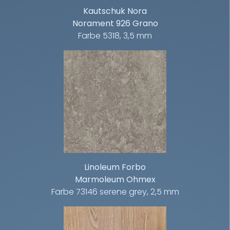
Kautschuk Nora
Norament 926 Grano
Farbe 5318, 3,5 mm
Linoleum Forbo
Marmoleum Ohmex
Farbe 73146 serene grey, 2,5 mm