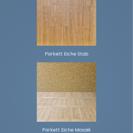
Parkett Eiche Stab
Parkett Eiche Mosaik